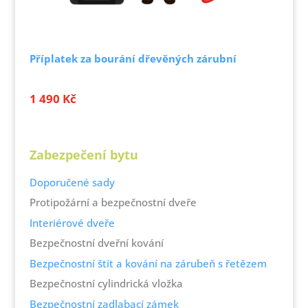
Příplatek za bourání dřevěných zárubní
1 490
Kč
Zabezpečení bytu
Doporučené sady
Protipožární a bezpečnostní dveře
Interiérové dveře
Bezpečnostní dveřní kování
Bezpečnostní štít a kování na zárubeň s řetězem
Bezpečnostní cylindrická vložka
Bezpečnostní zadlabací zámek