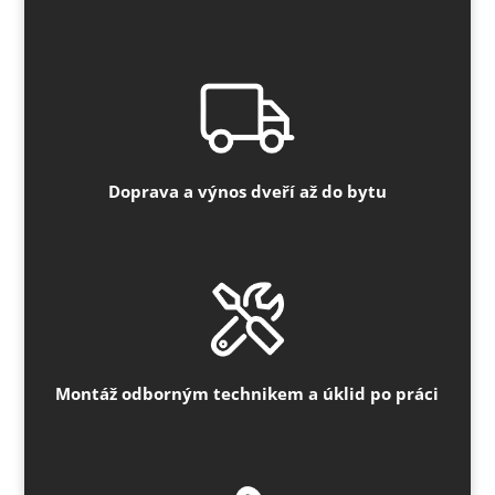
Doprava a výnos dveří až do bytu
Montáž odborným technikem a úklid po práci