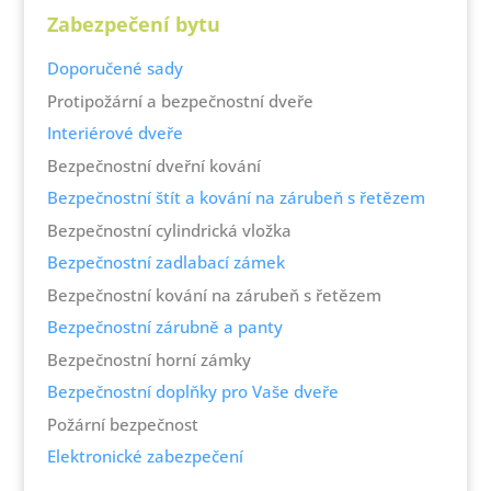
21 290 Kč.
17 990 Kč.
Zabezpečení bytu
Doporučené sady
Protipožární a bezpečnostní dveře
Interiérové dveře
Bezpečnostní dveřní kování
Bezpečnostní štít a kování na zárubeň s řetězem
Bezpečnostní cylindrická vložka
Bezpečnostní zadlabací zámek
Bezpečnostní kování na zárubeň s řetězem
Bezpečnostní zárubně a panty
Bezpečnostní horní zámky
Bezpečnostní doplňky pro Vaše dveře
Požární bezpečnost
Elektronické zabezpečení