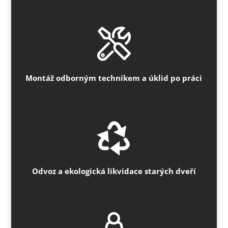
Montáž odborným technikem a úklid po práci
Odvoz a ekologická likvidace starých dveří