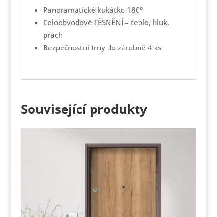
Panoramatické kukátko 180°
Celoobvodové TĚSNĚNÍ – teplo, hluk,
prach
Bezpečnostní trny do zárubně 4 ks
Související produkty