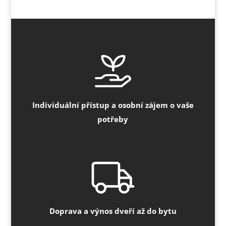
Individuální přístup a osobní zájem o vaše
potřeby
Doprava a výnos dveří až do bytu