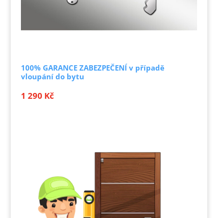
100% GARANCE ZABEZPEČENÍ v případě
vloupání do bytu
1 290
Kč