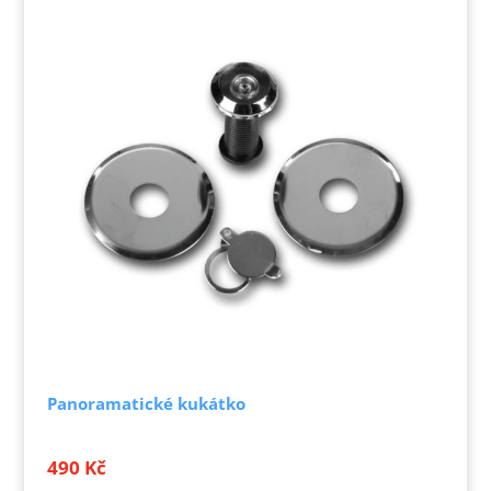
Panoramatické kukátko
490
Kč