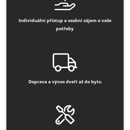
Individuální přístup a osobní zájem o vaše
potřeby
Doprava a výnos dveří až do bytu