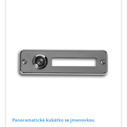
Panoramatické kukátko se jmenovkou