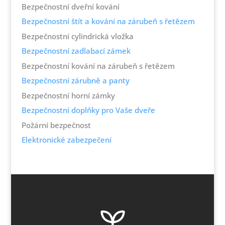
Bezpečnostní dveřní kování
Bezpečnostní štít a kování na zárubeň s řetězem
Bezpečnostní cylindrická vložka
Bezpečnostní zadlabací zámek
Bezpečnostní kování na zárubeň s řetězem
Bezpečnostní zárubně a panty
Bezpečnostní horní zámky
Bezpečnostní doplňky pro Vaše dveře
Požární bezpečnost
Elektronické zabezpečení