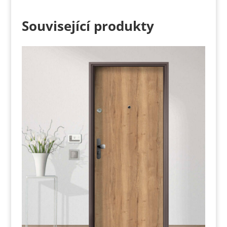
Související produkty