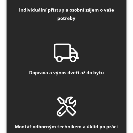
Individuální přístup a osobní zájem o vaše
potřeby
Doprava a výnos dveří až do bytu
Montáž odborným technikem a úklid po práci